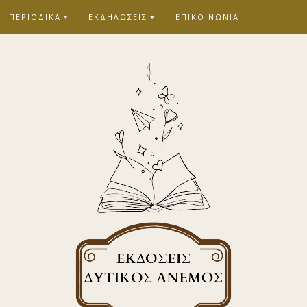
ΠΕΡΙΟΔΙΚΑ
ΕΚΔΗΛΩΣΕΙΣ
ΕΠΙΚΟΙΝΩΝΙΑ