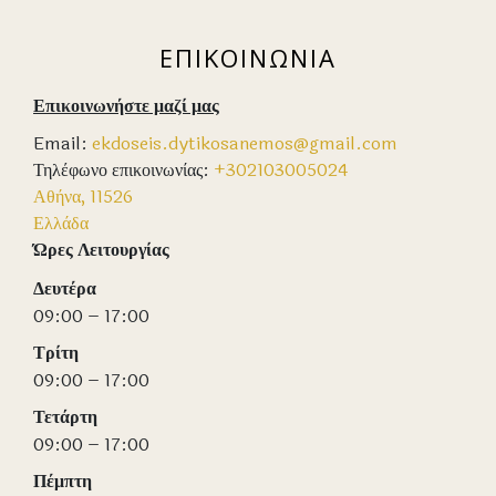
ΕΠΙΚΟΙΝΩΝΙΑ
Επικοινωνήστε μαζί μας
Email:
ekdoseis.dytikosanemos@gmail.com
Τηλέφωνο επικοινωνίας:
+302103005024
Αθήνα
,
11526
Ελλάδα
Ώρες Λειτουργίας
Δευτέρα
09:00 – 17:00
Τρίτη
09:00 – 17:00
Τετάρτη
09:00 – 17:00
Πέμπτη