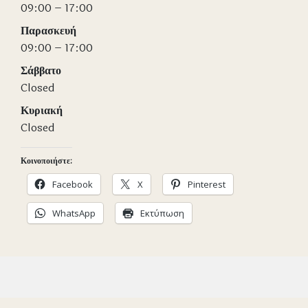
09:00 – 17:00
Παρασκευή
09:00 – 17:00
Σάββατο
Closed
Κυριακή
Closed
Κοινοποιήστε:
Facebook
X
Pinterest
WhatsApp
Εκτύπωση