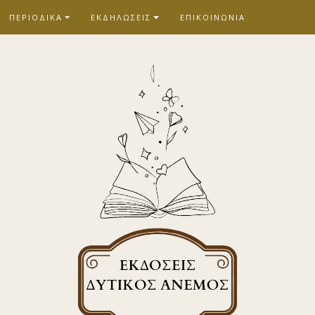
ΠΕΡΙΟΔΙΚΑ
ΕΚΔΗΛΩΣΕΙΣ
ΕΠΙΚΟΙΝΩΝΙΑ