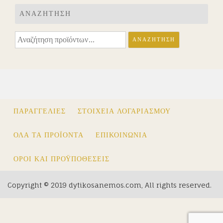
ΑΝΑΖΉΤΗΣΗ
Αναζήτηση
ΑΝΑΖΉΤΗΣΗ
για:
ΠΑΡΑΓΓΕΛΊΕΣ
ΣΤΟΙΧΕΊΑ ΛΟΓΑΡΙΑΣΜΟΎ
ΟΛΑ ΤΑ ΠΡΟΪΟΝΤΑ
ΕΠΙΚΟΙΝΩΝΙΑ
ΌΡΟΙ ΚΑΙ ΠΡΟΫΠΟΘΈΣΕΙΣ
Copyright © 2019 dytikosanemos.com, All rights reserved.