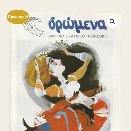
Προσφορά!