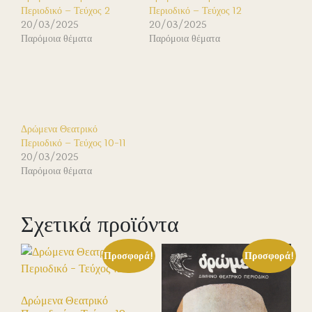
Περιοδικό – Τεύχος 2
Περιοδικό – Τεύχος 12
20/03/2025
20/03/2025
Παρόμοια θέματα
Παρόμοια θέματα
Δρώμενα Θεατρικό
Περιοδικό – Τεύχος 10-11
20/03/2025
Παρόμοια θέματα
Σχετικά προϊόντα
Προσφορά!
Προσφορά!
Δρώμενα Θεατρικό