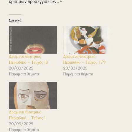
κρίσιμων προσεγγίσεων…»
Σχετικά
Δρώμενα Θεατρικό
Δρώμενα Θεατρικό
Περιοδικό – Τεύχος 13
Περιοδικό – Τεύχος 7/9
20/03/2025
20/03/2025
Παρόμοια θέματα
Παρόμοια θέματα
Δρώμενα Θεατρικό
Περιοδικό – Τεύχος 1
20/03/2025
Παρόμοια θέματα