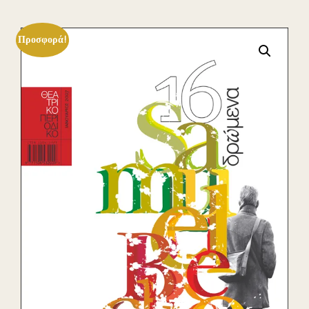
Προσφορά!