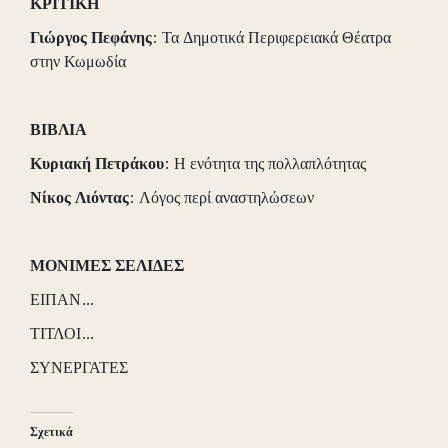
ΚΡΙΤΙΚΗ
Γιώργος
Πεφάνης
: Τα Δημοτικά Περιφερειακά Θέατρα
στην Κωμωδία
ΒΙΒΛΙΑ
Κυριακή
Πετράκου
: Η ενότητα της πολλαπλότητας
Νίκος
Λιόντας
: Λόγος περί αναστηλώσεων
ΜΟΝΙΜΕΣ ΣΕΛΙΔΕΣ
ΕΙΠΑΝ…
ΤΙΤΛΟΙ…
ΣΥΝΕΡΓΑΤΕΣ
Σχετικά