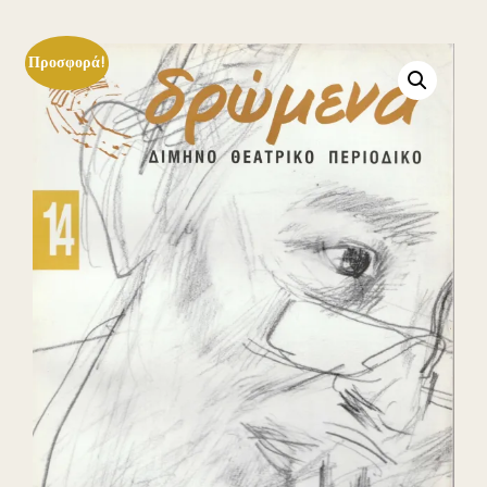
Προσφορά!