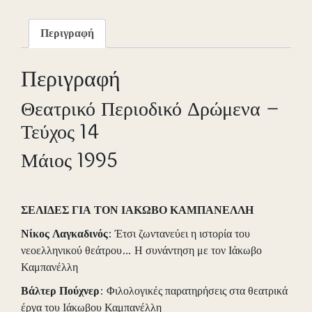
ποσότητα
Περιγραφή
Περιγραφή
Θεατρικό Περιοδικό Δρώμενα –
Τεύχος 14
Μάιος 1995
ΣΕΛΙΔΕΣ ΓΙΑ ΤΟΝ ΙΑΚΩΒΟ ΚΑΜΠΑΝΕΛΛΗ
Νίκος
Λαγκαδινός
: Έτσι ζωντανεύει η ιστορία του
νεοελληνικού θεάτρου… Η συνάντηση με τον Ιάκωβο
Καμπανέλλη
Βάλτερ
Πούχνερ
: Φιλολογικές παρατηρήσεις στα θεατρικά
έργα του Ιάκωβου Καμπανέλλη