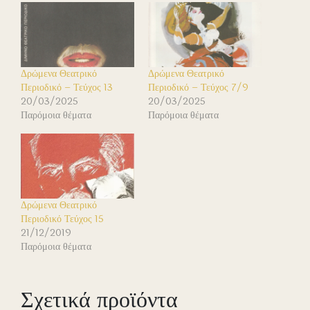
Δρώμενα Θεατρικό
Δρώμενα Θεατρικό
Περιοδικό – Τεύχος 13
Περιοδικό – Τεύχος 7/9
20/03/2025
20/03/2025
Παρόμοια θέματα
Παρόμοια θέματα
Δρώμενα Θεατρικό
Περιοδικό Τεύχος 15
21/12/2019
Παρόμοια θέματα
Σχετικά προϊόντα